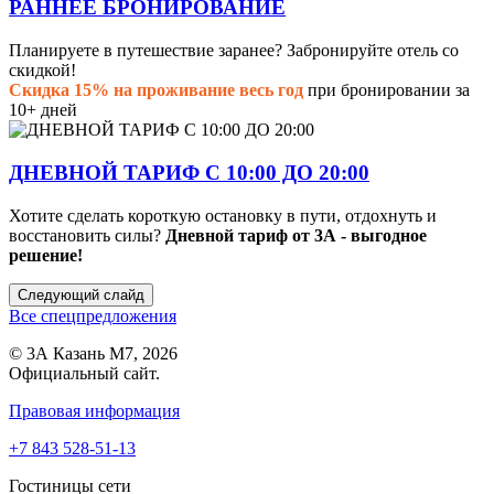
РАННЕЕ БРОНИРОВАНИЕ
Планируете в путешествие заранее? Забронируйте отель со
скидкой!
Скидка 15% на проживание весь год
при бронировании за
10+ дней
ДНЕВНОЙ ТАРИФ С 10:00 ДО 20:00
Хотите сделать короткую остановку в пути, отдохнуть и
восстановить силы?
Дневной тариф от 3А - выгодное
решение!
Следующий слайд
Все спецпредложения
© 3А Казань М7, 2026
Официальный сайт.
Правовая информация
+7 843 528-51-13
Гостиницы сети