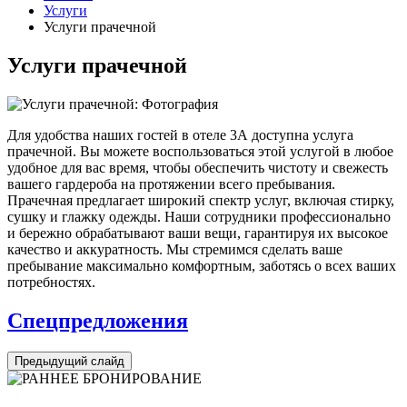
Услуги
Услуги прачечной
Услуги прачечной
Для удобства наших гостей в отеле 3А доступна услуга
прачечной. Вы можете воспользоваться этой услугой в любое
удобное для вас время, чтобы обеспечить чистоту и свежесть
вашего гардероба на протяжении всего пребывания.
Прачечная предлагает широкий спектр услуг, включая стирку,
сушку и глажку одежды. Наши сотрудники профессионально
и бережно обрабатывают ваши вещи, гарантируя их высокое
качество и аккуратность. Мы стремимся сделать ваше
пребывание максимально комфортным, заботясь о всех ваших
потребностях.
Спецпредложения
Предыдущий слайд