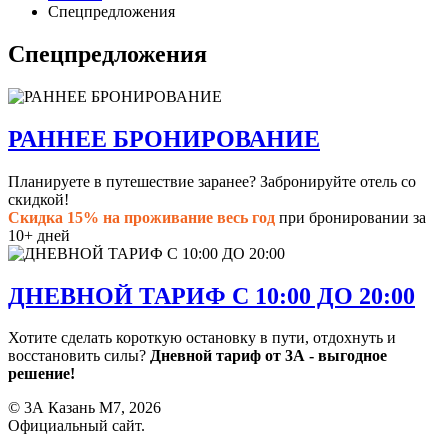
Спецпредложения
Спецпредложения
РАННЕЕ БРОНИРОВАНИЕ
Планируете в путешествие заранее? Забронируйте отель со
скидкой!
Скидка 15% на проживание весь год
при бронировании за
10+ дней
ДНЕВНОЙ ТАРИФ С 10:00 ДО 20:00
Хотите сделать короткую остановку в пути, отдохнуть и
восстановить силы?
Дневной тариф от 3А - выгодное
решение!
© 3А Казань М7, 2026
Официальный сайт.