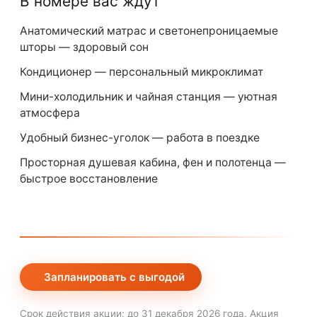
В номере вас ждут
Анатомический матрас и светонепроницаемые
шторы — здоровый сон
Кондиционер — персональный микроклимат
Мини-холодильник и чайная станция — уютная
атмосфера
Удобный бизнес-уголок — работа в поездке
Просторная душевая кабина, фен и полотенца —
быстрое восстановление
Запланировать с выгодой
Срок действия акции: до 31 декабря 2026 года. Акция