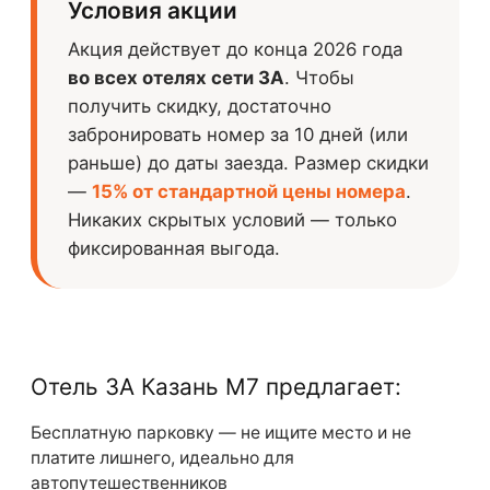
Условия акции
Акция действует до конца 2026 года
во всех отелях сети 3А
. Чтобы
получить скидку, достаточно
забронировать номер за 10 дней (или
раньше) до даты заезда. Размер скидки
—
15% от стандартной цены номера
.
Никаких скрытых условий — только
фиксированная выгода.
Отель 3А Казань М7 предлагает:
Бесплатную парковку — не ищите место и не
платите лишнего, идеально для
автопутешественников