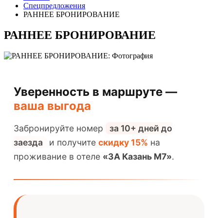
Спецпредложения
РАННЕЕ БРОНИРОВАНИЕ
РАННЕЕ БРОНИРОВАНИЕ
Уверенность в маршруте —
ваша выгода
Забронируйте номер
за 10+ дней до
заезда
и получите
скидку 15%
на
проживание в отеле
«3А Казань М7»
.