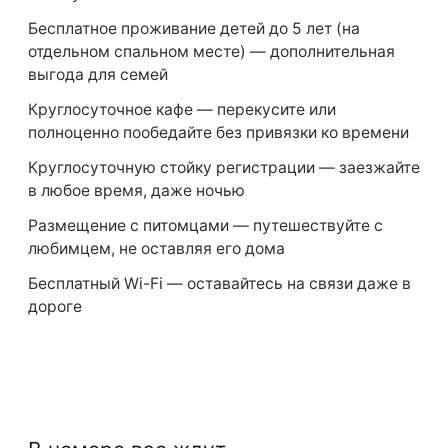
Бесплатное проживание детей до 5 лет (на
отдельном спальном месте) — дополнительная
выгода для семей
Круглосуточное кафе — перекусите или
полноценно пообедайте без привязки ко времени
Круглосуточную стойку регистрации — заезжайте
в любое время, даже ночью
Размещение с питомцами — путешествуйте с
любимцем, не оставляя его дома
Бесплатный Wi-Fi — оставайтесь на связи даже в
дороге