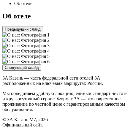
Об отеле
Об отеле
Предыдущий слайд
Следующий слайд
3A Казань — часть федеральной сети отелей 3A,
расположенных на ключевых маршрутах России.
Мы объединяем удобную локацию, единый стандарт чистоты
и круглосуточный сервис. Формат 3A — это современное
проживание по честной цене с гарантированным качеством
обслуживания.
© 3А Казань М7, 2026
Официальный сайт.