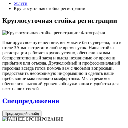
Услуги
Круглосуточная стойка регистрации
Круглосуточная стойка регистрации
Планируя свое путешествие, вы можете быть уверены, что в
отеле 3А вас встретят в любое время суток. Наша стойка
регистрации работает круглосуточно, обеспечивая вам
беспрепятственный заезд и выезд независимо от времени
прибытия или отъезда. Дружелюбный и профессиональный
персонал всегда готов помочь вам с любыми вопросами,
предоставить необходимую информацию и сделать ваше
пребывание максимально комфортным. Мы стремимся
обеспечить высокий уровень обслуживания и удобства для
всех наших гостей.
Спецпредложения
Предыдущий слайд