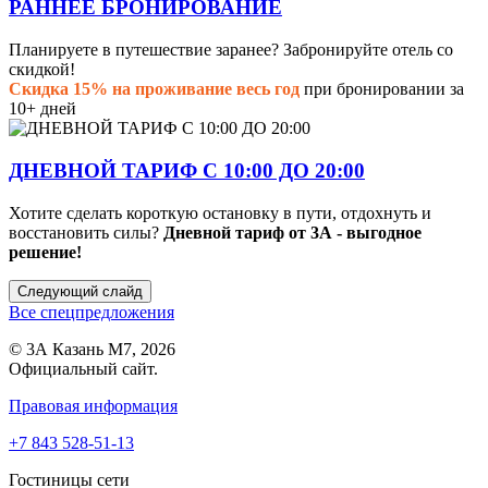
РАННЕЕ БРОНИРОВАНИЕ
Планируете в путешествие заранее? Забронируйте отель со
скидкой!
Скидка 15% на проживание весь год
при бронировании за
10+ дней
ДНЕВНОЙ ТАРИФ С 10:00 ДО 20:00
Хотите сделать короткую остановку в пути, отдохнуть и
восстановить силы?
Дневной тариф от 3А - выгодное
решение!
Следующий слайд
Все спецпредложения
© 3А Казань М7, 2026
Официальный сайт.
Правовая информация
+7 843 528-51-13
Гостиницы сети