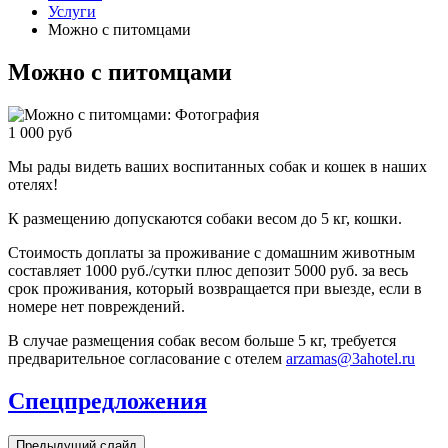
Услуги
Можно с питомцами
Можно с питомцами
1 000
руб
Мы рады видеть ваших воспитанных собак и кошек в наших
отелях!
К размещению допускаются собаки весом до 5 кг, кошки.
Стоимость доплаты за проживание с домашним животным
составляет 1000 руб./сутки плюс депозит 5000 руб. за весь
срок проживания, который возвращается при выезде, если в
номере нет повреждений.
В случае размещения собак весом больше 5 кг, требуется
предварительное согласование с отелем
arzamas@3ahotel.ru
Спецпредложения
Предыдущий слайд