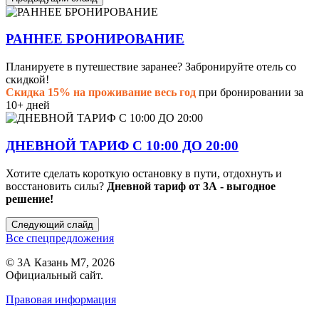
РАННЕЕ БРОНИРОВАНИЕ
Планируете в путешествие заранее? Забронируйте отель со
скидкой!
Скидка 15% на проживание весь год
при бронировании за
10+ дней
ДНЕВНОЙ ТАРИФ С 10:00 ДО 20:00
Хотите сделать короткую остановку в пути, отдохнуть и
восстановить силы?
Дневной тариф от 3А - выгодное
решение!
Следующий слайд
Все спецпредложения
© 3А Казань М7, 2026
Официальный сайт.
Правовая информация